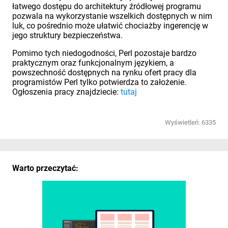
łatwego dostępu do architektury źródłowej programu
pozwala na wykorzystanie wszelkich dostępnych w nim
luk, co pośrednio może ułatwić chociażby ingerencję w
jego struktury bezpieczeństwa.
Pomimo tych niedogodności, Perl pozostaje bardzo
praktycznym oraz funkcjonalnym językiem, a
powszechność dostępnych na rynku ofert pracy dla
programistów Perl tylko potwierdza to założenie.
Ogłoszenia pracy znajdziecie:
tutaj
Wyświetleń: 6335
Warto przeczytać: