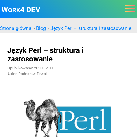
Work4 DEV
Strona główna
Blog
Język Perl – struktura i zastosowanie
>
>
Język Perl – struktura i
zastosowanie
Opublikowano: 2020-12-11
Autor: Radosław Drwal