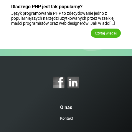
Dlaczego PHP jest tak popularny?
Język programowania PHP to zdecydowanie jedno z
popularniejszych narzędzi użytkowanych przez wszelkiej
maści programistów oraz web designerów. Jak wiado[...]
Czytaj więcej
O nas
Kontakt