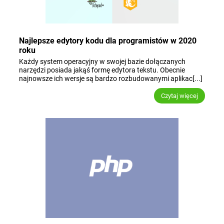
Najlepsze edytory kodu dla programistów w 2020
roku
Każdy system operacyjny w swojej bazie dołączanych
narzędzi posiada jakąś formę edytora tekstu. Obecnie
najnowsze ich wersje są bardzo rozbudowanymi aplikac[...]
Czytaj więcej