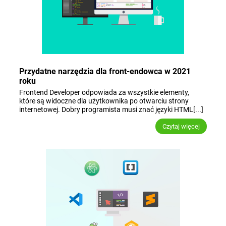
Przydatne narzędzia dla front-endowca w 2021
roku
Frontend Developer odpowiada za wszystkie elementy,
które są widoczne dla użytkownika po otwarciu strony
internetowej. Dobry programista musi znać języki HTML[...]
Czytaj więcej