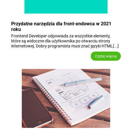
Przydatne narzędzia dla front-endowca w 2021
roku
Frontend Developer odpowiada za wszystkie elementy,
które są widoczne dla użytkownika po otwarciu strony
internetowej. Dobry programista musi znać języki HTML[...]
Czytaj więcej