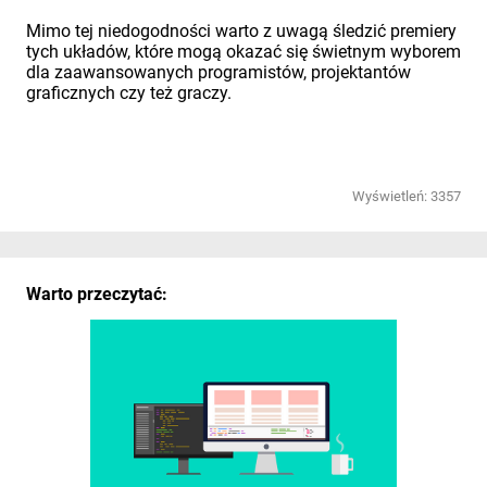
Mimo tej niedogodności warto z uwagą śledzić premiery
tych układów, które mogą okazać się świetnym wyborem
dla zaawansowanych programistów, projektantów
graficznych czy też graczy.
Wyświetleń: 3357
Warto przeczytać: