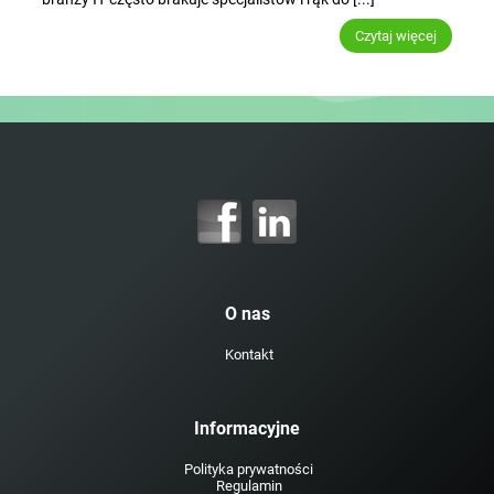
Czytaj więcej
O nas
Kontakt
Informacyjne
Polityka prywatności
Regulamin