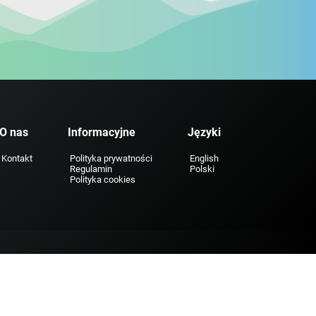
O nas
Informacyjne
Języki
Kontakt
Polityka prywatności
English
Regulamin
Polski
Polityka cookies