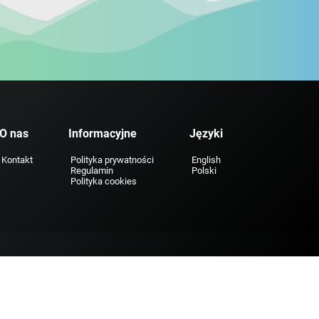
O nas
Informacyjne
Języki
Kontakt
Polityka prywatności
English
Regulamin
Polski
Polityka cookies