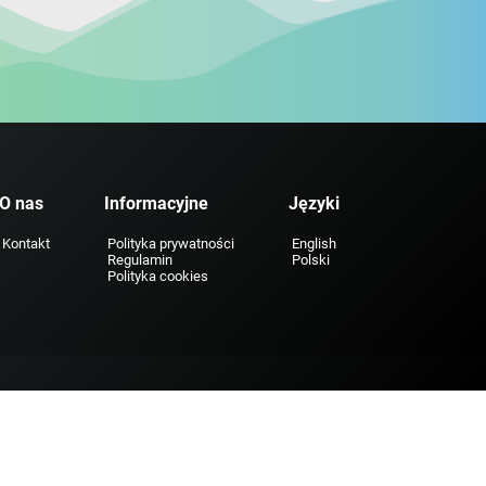
O nas
Informacyjne
Języki
Kontakt
Polityka prywatności
English
Regulamin
Polski
Polityka cookies