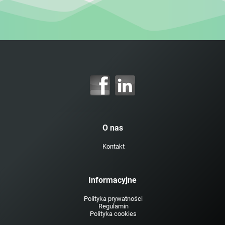
O nas
Kontakt
Informacyjne
Polityka prywatności
Regulamin
Polityka cookies