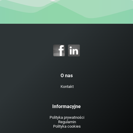
O nas
Kontakt
Informacyjne
Polityka prywatności
Regulamin
Polityka cookies