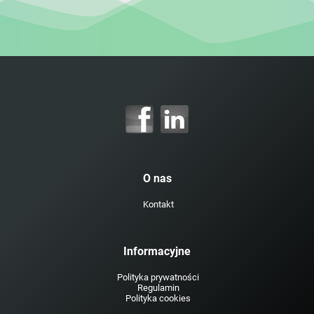
O nas
Kontakt
Informacyjne
Polityka prywatności
Regulamin
Polityka cookies