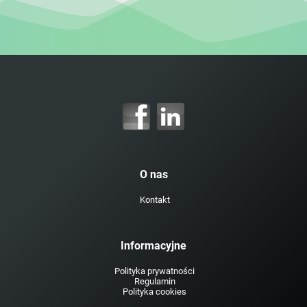
O nas
Kontakt
Informacyjne
Polityka prywatności
Regulamin
Polityka cookies