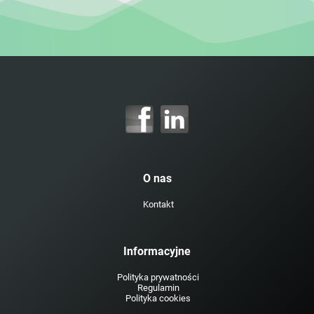
O nas
Kontakt
Informacyjne
Polityka prywatności
Regulamin
Polityka cookies