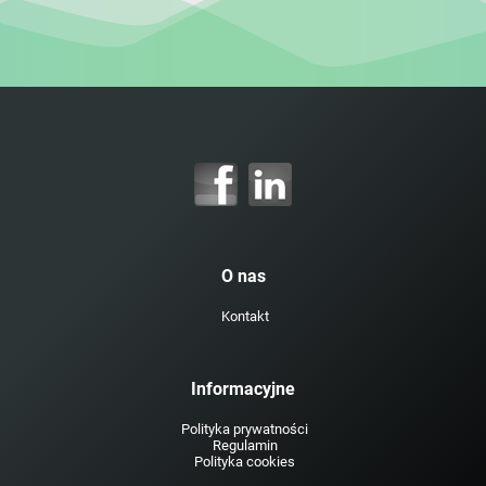
O nas
Kontakt
Informacyjne
Polityka prywatności
Regulamin
Polityka cookies