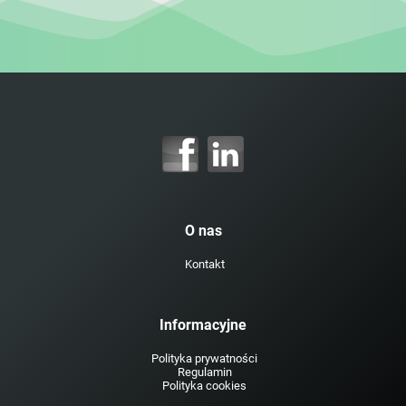
O nas
Kontakt
Informacyjne
Polityka prywatności
Regulamin
Polityka cookies