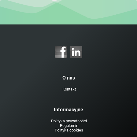
O nas
Kontakt
Informacyjne
Polityka prywatności
Regulamin
Polityka cookies