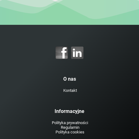
O nas
Kontakt
Informacyjne
Polityka prywatności
Regulamin
Polityka cookies