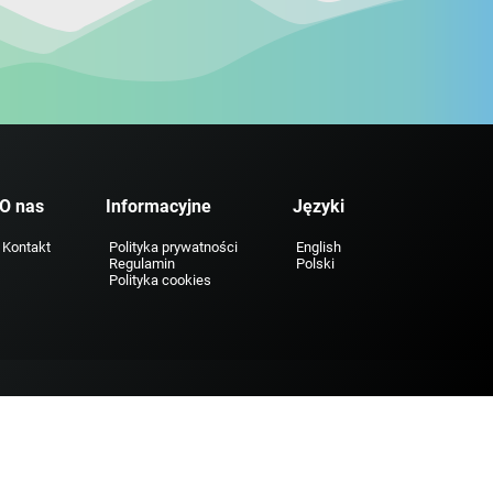
O nas
Informacyjne
Języki
Kontakt
Polityka prywatności
English
Regulamin
Polski
Polityka cookies