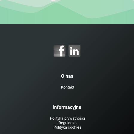
O nas
Kontakt
Informacyjne
Polityka prywatności
Regulamin
Polityka cookies