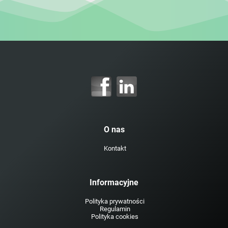
O nas
Kontakt
Informacyjne
Polityka prywatności
Regulamin
Polityka cookies