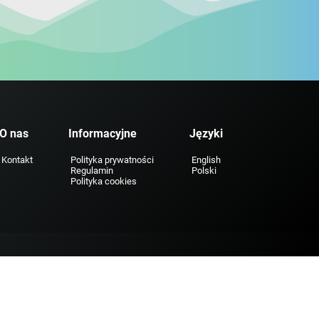
O nas
Informacyjne
Języki
Kontakt
Polityka prywatności
English
Regulamin
Polski
Polityka cookies