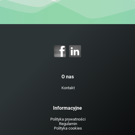
O nas
Kontakt
Informacyjne
Polityka prywatności
Regulamin
Polityka cookies