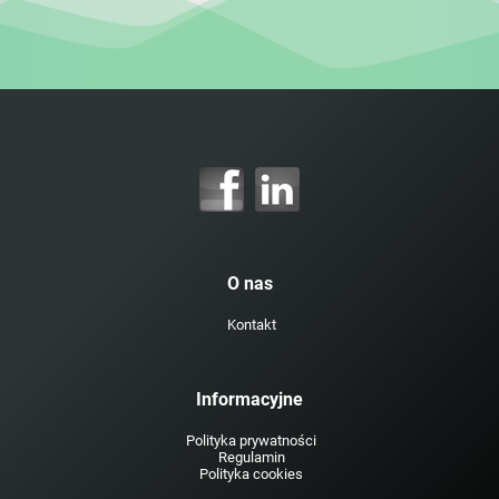
O nas
Kontakt
Informacyjne
Polityka prywatności
Regulamin
Polityka cookies