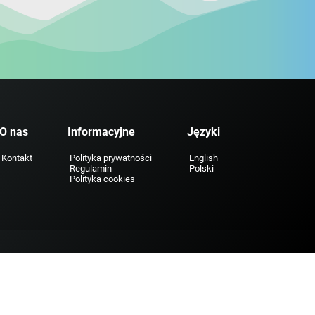
O nas
Informacyjne
Języki
Kontakt
Polityka prywatności
English
Regulamin
Polski
Polityka cookies