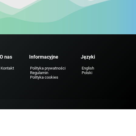
O nas
Informacyjne
Języki
Kontakt
Polityka prywatności
English
Regulamin
Polski
Polityka cookies