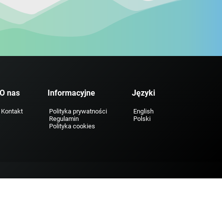
O nas
Informacyjne
Języki
Kontakt
Polityka prywatności
English
Regulamin
Polski
Polityka cookies