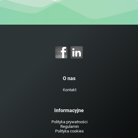
O nas
Kontakt
Informacyjne
Polityka prywatności
Regulamin
Polityka cookies