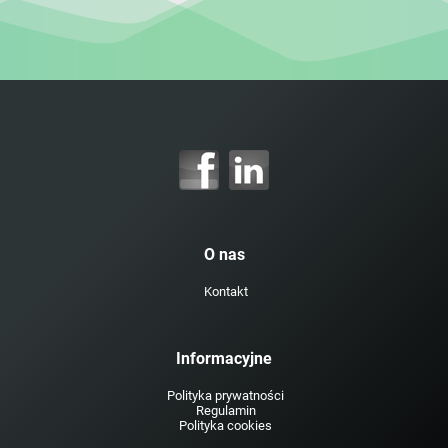
O nas
Kontakt
Informacyjne
Polityka prywatności
Regulamin
Polityka cookies