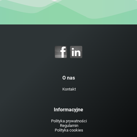
O nas
Kontakt
Informacyjne
Polityka prywatności
Regulamin
Polityka cookies