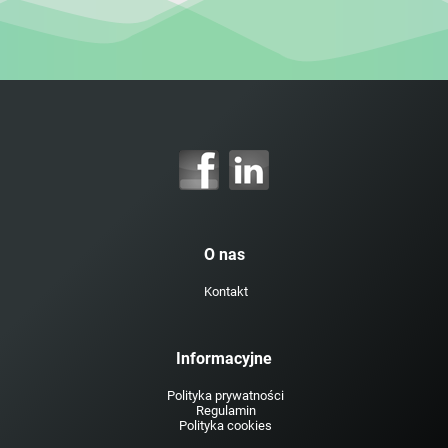
O nas
Kontakt
Informacyjne
Polityka prywatności
Regulamin
Polityka cookies