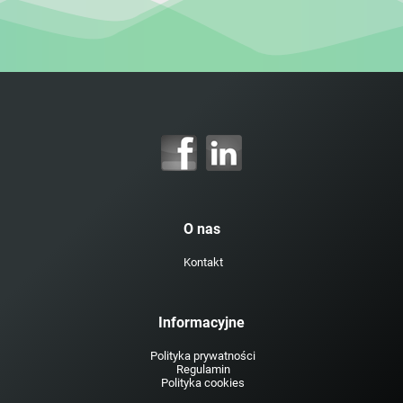
O nas
Kontakt
Informacyjne
Polityka prywatności
Regulamin
Polityka cookies