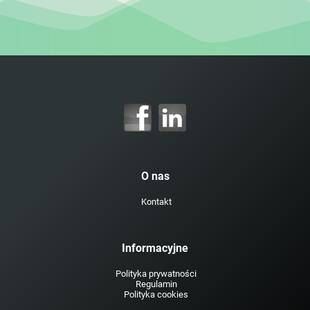
O nas
Kontakt
Informacyjne
Polityka prywatności
Regulamin
Polityka cookies