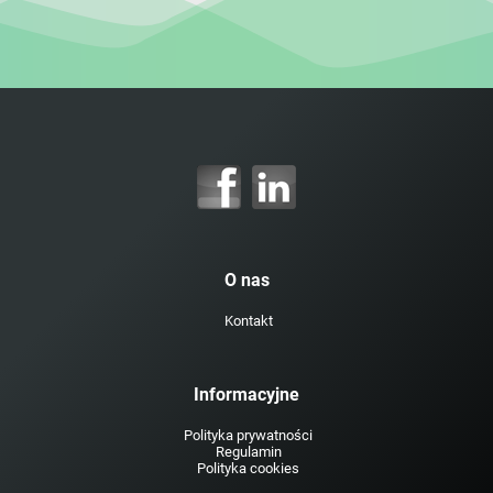
O nas
Kontakt
Informacyjne
Polityka prywatności
Regulamin
Polityka cookies