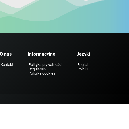
O nas
Informacyjne
Języki
Kontakt
Polityka prywatności
English
Regulamin
Polski
Polityka cookies