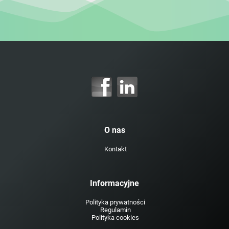
O nas
Kontakt
Informacyjne
Polityka prywatności
Regulamin
Polityka cookies