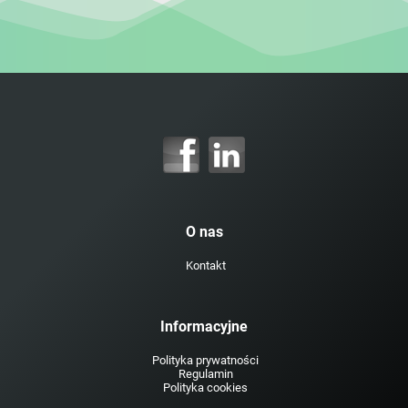
O nas
Kontakt
Informacyjne
Polityka prywatności
Regulamin
Polityka cookies