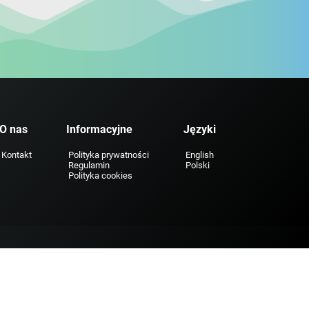
O nas
Informacyjne
Języki
Kontakt
Polityka prywatności
English
Regulamin
Polski
Polityka cookies