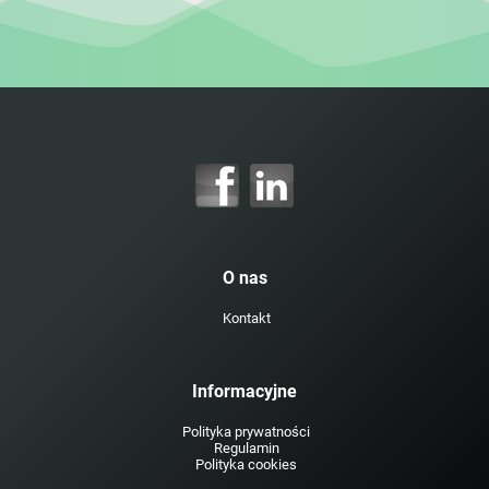
O nas
Kontakt
Informacyjne
Polityka prywatności
Regulamin
Polityka cookies