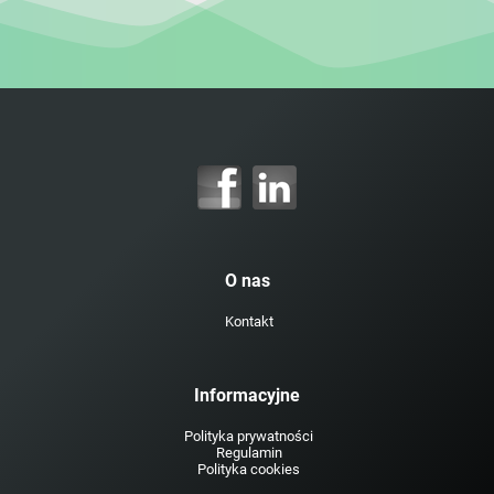
O nas
Kontakt
Informacyjne
Polityka prywatności
Regulamin
Polityka cookies