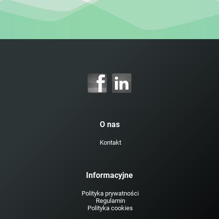
O nas
Kontakt
Informacyjne
Polityka prywatności
Regulamin
Polityka cookies