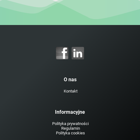
O nas
Kontakt
Informacyjne
Polityka prywatności
Regulamin
Polityka cookies