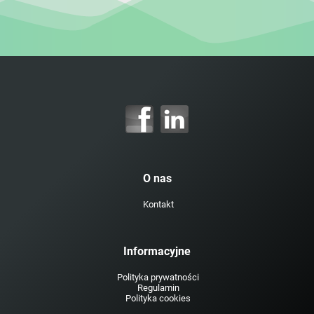
O nas
Kontakt
Informacyjne
Polityka prywatności
Regulamin
Polityka cookies