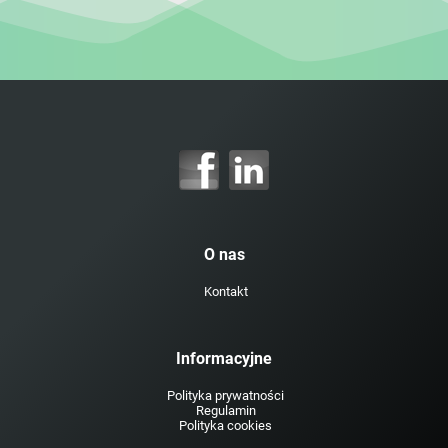
O nas
Kontakt
Informacyjne
Polityka prywatności
Regulamin
Polityka cookies