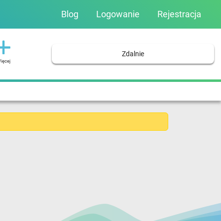
Blog
Logowanie
Rejestracja
Zdalnie
ięcej