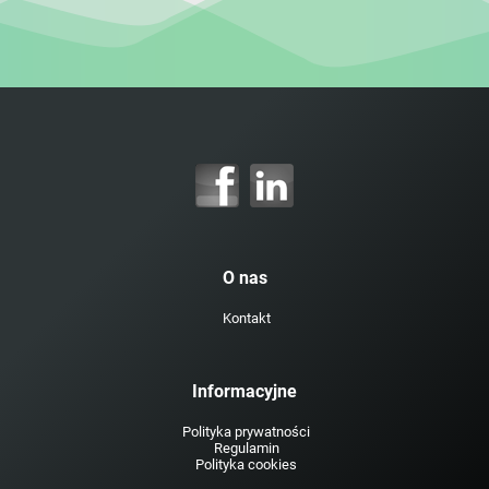
O nas
Kontakt
Informacyjne
Polityka prywatności
Regulamin
Polityka cookies