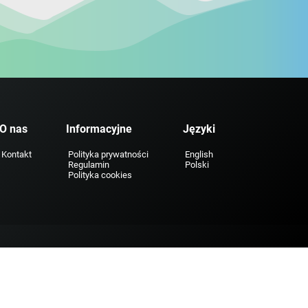
O nas
Informacyjne
Języki
Kontakt
Polityka prywatności
English
Regulamin
Polski
Polityka cookies