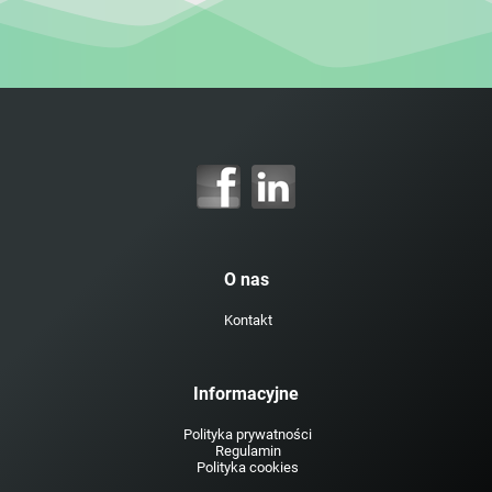
O nas
Kontakt
Informacyjne
Polityka prywatności
Regulamin
Polityka cookies