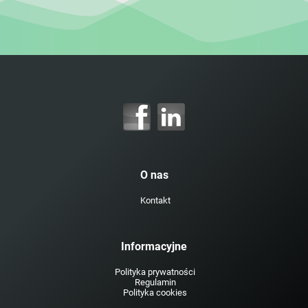
O nas
Kontakt
Informacyjne
Polityka prywatności
Regulamin
Polityka cookies