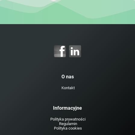
O nas
Kontakt
Informacyjne
Polityka prywatności
Regulamin
Polityka cookies