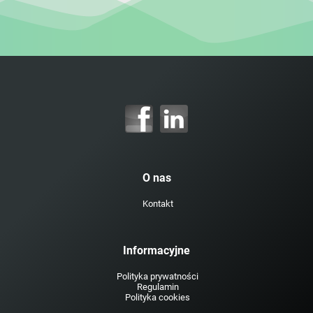
O nas
Kontakt
Informacyjne
Polityka prywatności
Regulamin
Polityka cookies