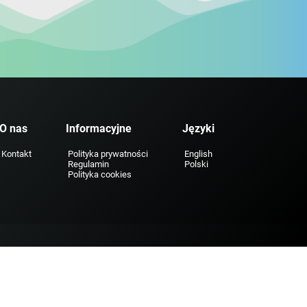
O nas
Informacyjne
Języki
Kontakt
Polityka prywatności
English
Regulamin
Polski
Polityka cookies