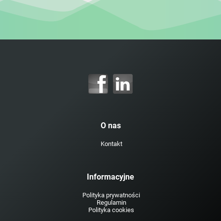
O nas
Kontakt
Informacyjne
Polityka prywatności
Regulamin
Polityka cookies