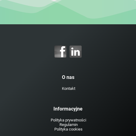
O nas
Kontakt
Informacyjne
Polityka prywatności
Regulamin
Polityka cookies